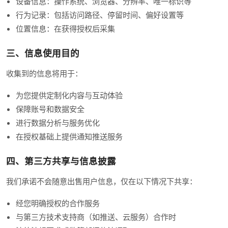
设备信息：操作系统、浏览器、分辨率、唯一标识等
行为记录：包括访问路径、停留时间、偏好设置等
位置信息：在获得授权后采集
三、信息使用目的
收集到的信息将用于：
为您提供定制化内容与互动体验
保障账号和数据安全
进行数据分析与服务优化
在授权基础上提供通知推送服务
四、第三方共享与信息披露
我们承诺不会随意出售用户信息，仅在以下情况下共享：
经您明确授权的合作服务
与第三方技术支持商（如推送、云服务）合作时