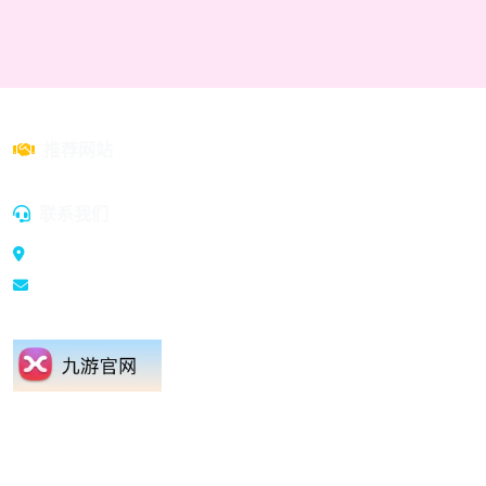
推荐网站
联系我们
福建省霞浦县东浜路168号
support@dl-9y.com
九游官网
九游我们积极响应危机和紧急情况，提供援助和资源。九游官网我们
在研发领域投资巨大，不断提高产品性能和竞争力。九游平台我们支