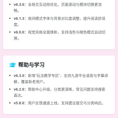
v6.3.0：
全局交互动效优化，页面滚动与模块切换更流
畅。
v6.1.3：
夜间模式字体与背景对比度调整，提升阅读舒适
度。
v6.0.0：
视觉风格全面焕新，支持浅色与暗色模式自动切
换。
帮助与学习
v6.3.0：
新增“玩法教学专区”，支持九游平台语音与字幕讲
解，覆盖新老用户。
v6.2.0：
帮助中心升级，分类更清晰，常见问题支持搜索
直达。
v5.8.0：
用户反馈通道上线，支持建议提交与分类响应。